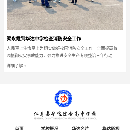
梁永霞到华达中学检查消防安全工作
人民至上生命至上为切实做好校园消防安全工作，全面提高校
园抵御火灾事故能力，强力推进安全生产专项整治三年行动
详细了解 +
首页
学校概况
华达名片
华达影视